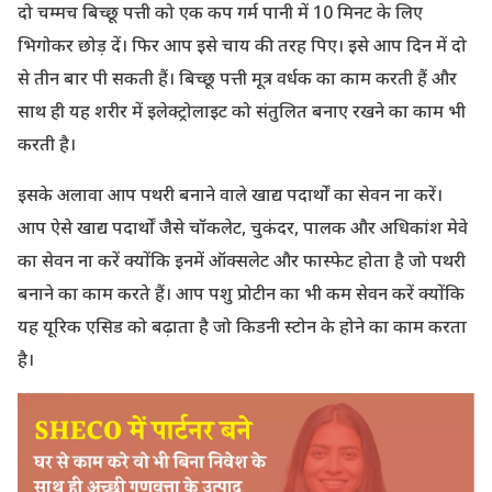
दो चम्मच बिच्छू पत्ती को एक कप गर्म पानी में 10 मिनट के लिए
भिगोकर छोड़ दें। फिर आप इसे चाय की तरह पिए। इसे आप दिन में दो
से तीन बार पी सकती हैं। बिच्छू पत्ती मूत्र वर्धक का काम करती हैं और
साथ ही यह शरीर में इलेक्ट्रोलाइट को संतुलित बनाए रखने का काम भी
करती है।
इसके अलावा आप पथरी बनाने वाले खाद्य पदार्थों का सेवन ना करें।
आप ऐसे खाद्य पदार्थों जैसे चॉकलेट, चुकंदर, पालक और अधिकांश मेवे
का सेवन ना करें क्योंकि इनमें ऑक्सलेट और फास्फेट होता है जो पथरी
बनाने का काम करते हैं। आप पशु प्रोटीन का भी कम सेवन करें क्योंकि
यह यूरिक एसिड को बढ़ाता है जो किडनी स्टोन के होने का काम करता
है।