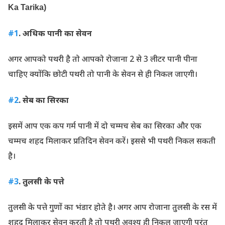
Ka Tarika)
#1
. अधिक पानी का सेवन
अगर आपको पथरी है तो आपको रोजाना 2 से 3 लीटर पानी पीना
चाहिए क्योंकि छोटी पथरी तो पानी के सेवन से ही निकल जाएगी।
#2
. सेब का सिरका
इसमें आप एक कप गर्म पानी में दो चम्मच सेब का सिरका और एक
चम्मच शहद मिलाकर प्रतिदिन सेवन करें। इससे भी पथरी निकल सकती
है।
#3
. तुलसी के पत्ते
तुलसी के पत्ते गुणों का भंडार होते है। अगर आप रोजाना तुलसी के रस में
शहद मिलाकर सेवन करती है तो पथरी अवश्य ही निकल जाएगी परंतु