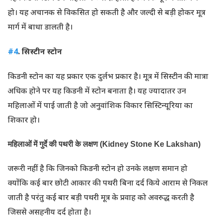
हो। यह अचानक से विकसित हो सकती है और जल्दी से बड़ी होकर मूत्र
मार्ग में बाधा डालती है।
#4
. सिस्टीन स्टोन
किडनी स्टोन का यह प्रकार एक दुर्लभ प्रकार है। मूत्र में सिस्टीन की मात्रा
अधिक होने पर यह किडनी में स्टोन बनाता है। यह ज्यादातर उन
महिलाओं में पाई जाती है जो अनुवांशिक विकार सिस्टिन्यूरिया का
शिकार हो।
महिलाओं में गुर्दे की पथरी के लक्षण (Kidney Stone Ke Lakshan)
जरूरी नहीं है कि जिनको किडनी स्टोन हो उनके लक्षण समान हो
क्योंकि कई बार छोटी आकार की पथरी बिना दर्द किये आराम से निकल
जाती है परंतु कई बार बड़ी पथरी मूत्र के प्रवाह को अवरुद्ध करती है
जिससे असहनीय दर्द होता है।