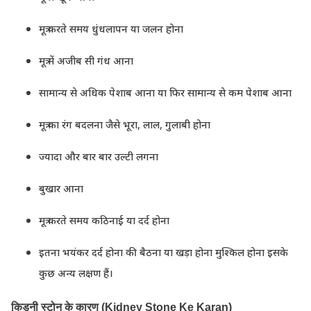
मूत्र करते समय धुंधलापन या जलन होना
मूत्र में अजीब सी गंध आना
सामान्य से अधिक पेशाब आना या फिर सामान्य से कम पेशाब आना
मूत्र का रंग बदलना जैसे भूरा, लाल, गुलाबी होना
ज्यादा और बार बार उल्टी लगना
बुखार आना
मूत्र करते समय कठिनाई या दर्द होना
इतना भयंकर दर्द होना की बैठना या खड़ा होना मुश्किल होना इसके
कुछ अन्य लक्षण हैं।
किडनी स्टोन के कारण (Kidney Stone Ke Karan)