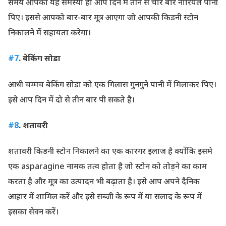
समय आपको यह समस्या हो आप दिन में तीन से चार बार नारियल पानी
पिए। इससे आपको बार-बार मूत्र आएगा जो आपकी किडनी स्टोन
निकालने में सहायता करेगा।
#7
. बेकिंग सोडा
आधी चम्मच बेकिंग सोडा को एक गिलास गुनगुने पानी में मिलाकर पिए।
इसे आप दिन में दो से तीन बार पी सकते है।
#8
. शतावरी
शतावरी किडनी स्टोन निकालने का एक कारगर इलाज है क्योंकि इसमे
एक asparagine नामक तत्व होता है जो स्टोन को तोड़ने का काम
करता है और मूत्र का उत्पादन भी बढ़ाता है। इसे आप अपने दैनिक
आहार में शामिल करें और इसे सब्जी के रूप में या सलाद के रूप में
इसका सेवन करें।