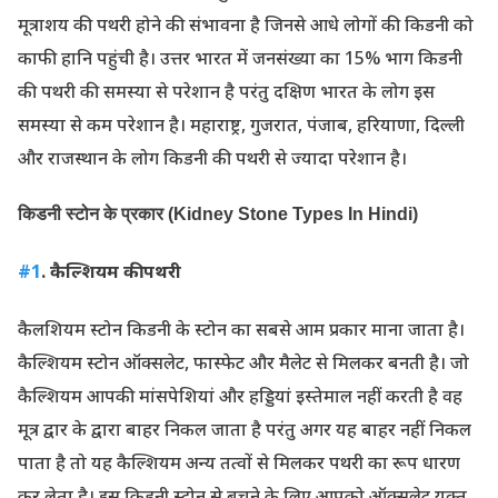
मूत्राशय की पथरी होने की संभावना है जिनसे आधे लोगों की किडनी को
काफी हानि पहुंची है। उत्तर भारत में जनसंख्या का 15% भाग किडनी
की पथरी की समस्या से परेशान है परंतु दक्षिण भारत के लोग इस
समस्या से कम परेशान है। महाराष्ट्र, गुजरात, पंजाब, हरियाणा, दिल्ली
और राजस्थान के लोग किडनी की पथरी से ज्यादा परेशान है।
किडनी स्टोन के प्रकार (Kidney Stone Types In Hindi)
#1
. कैल्शियम की पथरी
कैलशियम स्टोन किडनी के स्टोन का सबसे आम प्रकार माना जाता है।
कैल्शियम स्टोन ऑक्सलेट, फास्फेट और मैलेट से मिलकर बनती है। जो
कैल्शियम आपकी मांसपेशियां और हड्डियां इस्तेमाल नहीं करती है वह
मूत्र द्वार के द्वारा बाहर निकल जाता है परंतु अगर यह बाहर नहीं निकल
पाता है तो यह कैल्शियम अन्य तत्वों से मिलकर पथरी का रूप धारण
कर लेता है। इस किडनी स्टोन से बचने के लिए आपको ऑक्सलेट युक्त