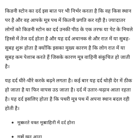
किडनी स्टोन का दर्द इस बात पर भी निर्भर करता है कि वह किस स्थान
पर है और वह आपके मूत्र पथ में कितनी प्रगति कर रही है। ज्यादातर
लोगों को किडनी स्टोन का दर्द उनकी पीठ के एक तरफ या पेट के निचले
हिस्से में तेज दर्द होता है और यह दर्द अचानक से और रात में या सुबह-
सुबह शुरू होता है क्योंकि इसका मुख्य कारण है कि लोग रात में या
सुबह कम पेशाब करते हैं जिसके कारण मूत्र वाहिनी संकुचित हो जाती
है।
यह दर्द धीरे-धीरे करके बढ़ने लगता है। कई बार यह दर्द थोड़ी देर में ठीक
हो जाता है या फिर वापस उठ जाता है। दर्द में उतार-चढ़ाव आता रहता
है। यह दर्द इसलिए होता है कि पथरी मूत्र पथ में अपना स्थान बदल रही
होती है।
मूत्र करते वक्त मूत्र वाहिनी में दर्द होना
मूत्र में खून आना