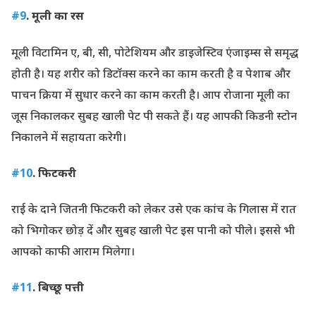
#9
. मूली का रस
मूली विटामिन ए, बी, सी, पोटेशियम और डाइजेस्टिव एंजाइम्स से समृद्ध
होती है। यह शरीर को डिटॉक्स करने का काम करती है व पेशाब और
पाचन क्रिया में सुधार करने का काम करती है। आप रोजाना मूली का
जूस निकालकर सुबह खाली पेट पी सकते हैं। यह आपकी किडनी स्टोन
निकालने में सहायता करेगी।
#10
. फिटकरी
राई के दाने जितनी फिटकरी को लेकर उसे एक कांच के गिलास में रात
को भिगोकर छोड़ दें और सुबह खाली पेट इस पानी को पीले। इससे भी
आपको काफी आराम मिलेगा।
#11
. बिच्छू पत्ती