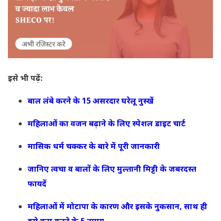
इसे भी पढ़ें:
बाल लंबे करने के 15 असरदार घरेलू नुस्खें
महिलाओं का वजन बढ़ाने के लिए स्पेशल डाइट चार्ट
मासिक धर्म चक्कर के बारे में पूरी जानकारी
जानिए त्वचा व बालों के लिए मुल्तानी मिट्टी के जबरदस्त
फायदें
महिलाओं में मोटापा के कारण और इसके नुकसान, साथ ही
इसे कम करने के 5 उपाय