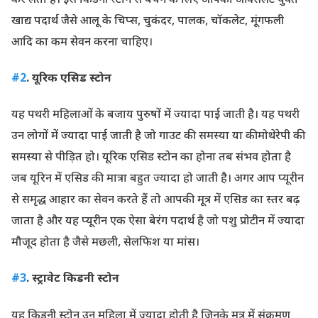
खाद्य पदार्थ जैसे आलू के चिप्स, चुकंदर, पालक, चॉकलेट, मूंगफली
आदि का कम सेवन करना चाहिए।
#2
. यूरिक एसिड स्टोन
यह पथरी महिलाओं के बजाय पुरुषों में ज्यादा पाई जाती है। यह पथरी
उन लोगों में ज्यादा पाई जाती है जो गाउट की समस्या या कीमोथेरेपी की
समस्या से पीड़ित हो। यूरिक एसिड स्टोन का होना तब संभव होता है
जब यूरिन में एसिड की मात्रा बहुत ज्यादा हो जाती है। अगर आप प्यूरीन
से समृद्ध आहार का सेवन करते हैं तो आपकी मूत्र में एसिड का स्तर बढ़
जाता है और यह प्यूरीन एक ऐसा बेरंग पदार्थ है जो पशु प्रोटीन में ज्यादा
मौजूद होता है जैसे मछली, सेलफिश या मांस।
#3
. स्ट्रावेट किडनी स्टोन
यह किडनी स्टोन उन महिला में ज्यादा होती है जिनके मूत्र में संक्रमण