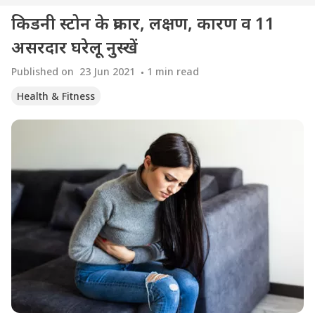
किडनी स्टोन के प्रकार, लक्षण, कारण व 11
असरदार घरेलू नुस्खें
Published on
23 Jun 2021
1
min read
Health & Fitness