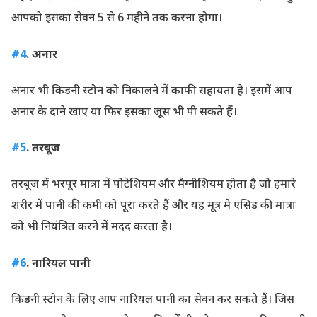
आपको इसका सेवन 5 से 6 महीने तक करना होगा।
#4
. अनार
अनार भी किडनी स्टोन को निकालने में काफी सहायता है। इसमें आप
अनार के दाने खाए या फिर इसका जूस भी पी सकते हैं।
#5
. तरबूज
तरबूज में भरपूर मात्रा में पोटेशियम और मैग्नीशियम होता है जो हमारे
शरीर में पानी की कमी को पूरा करते हैं और यह मूत्र मे एसिड की मात्रा
को भी नियंत्रित करने में मदद करता है।
#6
. नारियल पानी
किडनी स्टोन के लिए आप नारियल पानी का सेवन कर सकते हैं। जिस