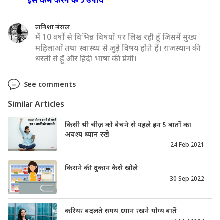
लविशा बंसल
मैं 10 वर्षों से विभिन्न विषयों पर लिख रही हूँ जिसमें मुख्य
महिलाओं तथा स्वास्थ्य से जुड़े विषय होते हैं। राजस्थान की
धरती से हूँ और हिंदी भाषा की प्रेमी।
See comments
Similar Articles
किसी भी चीज़ को बेचने से पहले इन 5 बातों का
अवश्य ध्यान रखे
24 Feb 2021
किराने की दुकान कैसे खोले
30 Sep 2022
करियर बदलते समय ध्यान रखने योग्य बातें