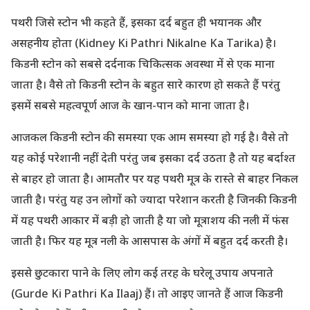
पथरी जिसे स्टोन भी कहते हैं, इसका दर्द बहुत ही भयानक और
असहनीय होता (Kidney Ki Pathri Nikalne Ka Tarika) है।
किडनी स्टोन को सबसे दर्दनाक चिकित्सक अवस्था में से एक माना
जाता है। वैसे तो किडनी स्टोन के बहुत सारे कारण हो सकते हैं परंतु
इसमें सबसे महत्वपूर्ण आज के खान-पान को माना जाता है।
आजकल किडनी स्टोन की समस्या एक आम समस्या हो गई है। वैसे तो
यह कोई परेशानी नहीं देती परंतु जब इसका दर्द उठता है तो यह बर्दाश्त
से बाहर हो जाता है। आमतौर पर यह पथरी मूत्र के रास्ते से बाहर निकल
जाती है। परंतु यह उन लोगों को ज्यादा परेशान करती है जिनकी किडनी
में यह पथरी आकार में बड़ी हो जाती है या जो मूत्राशय की नली में फंस
जाती है। फिर यह मूत्र नली के आसपास के अंगों में बहुत दर्द करती है।
इससे छुटकारा पाने के लिए लोग कई तरह के घरेलू उपाय अपनाते
(Gurde Ki Pathri Ka Ilaaj) हैं। तो आइए जानते हैं आज किडनी