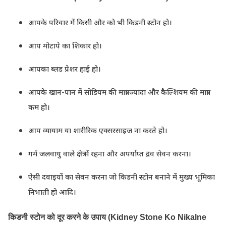
आपके परिवार में किसी और को भी किडनी स्टोन हो।
आप मोटापे का शिकार हो।
आपका ब्लड प्रेशर हाई हो।
आपके खान-पान में सोडियम की मात्रा ज्यादा और कैल्शियम की मात्रा
कम हो।
आप व्यायाम या शारीरिक एक्सरसाइज ना करते हो।
गर्म जलवायु वाले क्षेत्र में रहना और अपर्याप्त द्रव सेवन करना।
ऐसी दवाइयों का सेवन करना जो किडनी स्टोन बनाने में मुख्य भूमिका
निभाती हो आदि।
किडनी स्टोन को दूर करने के उपाय (Kidney Stone Ko Nikalne