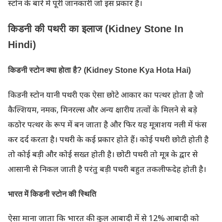
स्टोन के बारे में पूरी जानकारी जो इस प्रकार है।
किडनी की पथरी का इलाज (Kidney Stone In
Hindi)
किडनी स्टोन क्या होता है? (Kidney Stone Kya Hota Hai)
किडनी स्टोन यानी पथरी एक ऐसा छोटे आकार का पत्थर होता है जो
कैल्शियम, नमक, मिनरल्स और अन्य क्षारीय तत्वों के मिलने से बड़े
कठोर पत्थर के रूप में बन जाता है और फिर यह मूत्राशय नली में फंस
कर दर्द करता है। पथरी के कई प्रकार होते हैं। कोई पथरी छोटी होती है
तो कोई बड़ी और कोई सख्त होती है। छोटी पथरी तो मूत्र के द्वार से
आसानी से निकल जाती है परंतु बड़ी पथरी बहुत तकलीफदेह होती है।
भारत में किडनी स्टोन की स्थिति
ऐसा माना जाता कि भारत की कुल आबादी में से 12% आबादी को