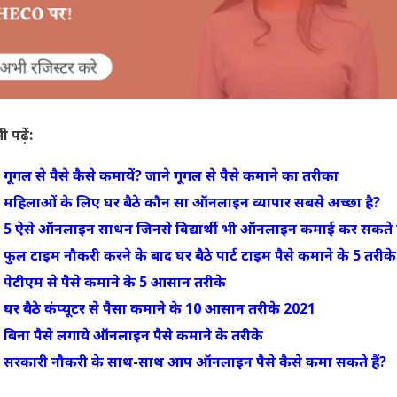
भी पढ़ें:
गूगल से पैसे कैसे कमायें? जाने गूगल से पैसे कमाने का तरीका
महिलाओं के लिए घर बैठे कौन सा ऑनलाइन व्यापार सबसे अच्छा है?
5 ऐसे ऑनलाइन साधन जिनसे विद्यार्थी भी ऑनलाइन कमाई कर सकते ह
फुल टाइम नौकरी करने के बाद घर बैठे पार्ट टाइम पैसे कमाने के 5 तरीके
पेटीएम से पैसे कमाने के 5 आसान तरीके
घर बैठे कंप्यूटर से पैसा कमाने के 10 आसान तरीके 2021
बिना पैसे लगाये ऑनलाइन पैसे कमाने के तरीके
सरकारी नौकरी के साथ-साथ आप ऑनलाइन पैसे कैसे कमा सकते हैं?