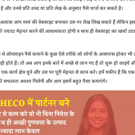
है और उनसे प्रति शब्द या प्रति लेख के अनुसार पैसे चार्ज कर सकते है।
अलावा आप स्वयं की वेबसाइट बनाकर उस पर लेख लिख सकते हैं लेकिन इसम
ज्यादा मेहनत करने की आवश्यकता होगी व साथ ही वेबसाइट का खर्चा उठ
 थे ऑनलाइन पैसे कमाने के कुछ ऐसे तरीके जो लोगों के आसपास होकर भी उन्
ही होते हैं। तो अब आप इनके बारे में अच्छे से जान गए हैं तो शुरू हो जाइये 
एक कार्य क्षेत्र चुने और उस पर पूरी मेहनत से काम करे। हमें यकीन हैं कि ए
 सफलता अवश्य मिलेगी और आप इसमें बहुत पैसा कमाएंगे।