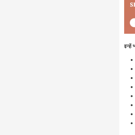
इन्हें 