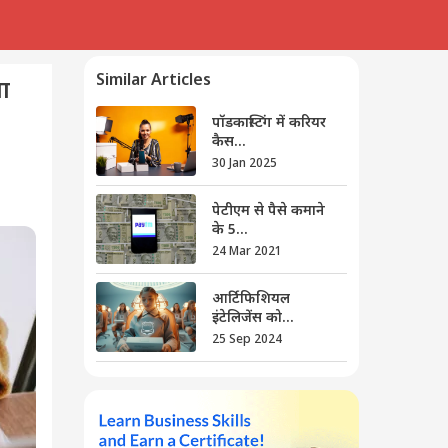
Similar Articles
खा
पॉडकास्टिंग में करियर
कैस...
30 Jan 2025
पेटीएम से पैसे कमाने
के 5...
24 Mar 2021
आर्टिफिशियल
इंटेलिजेंस को...
25 Sep 2024
डाटा एंट्री का काम
कैसे क...
18 Jan 2023