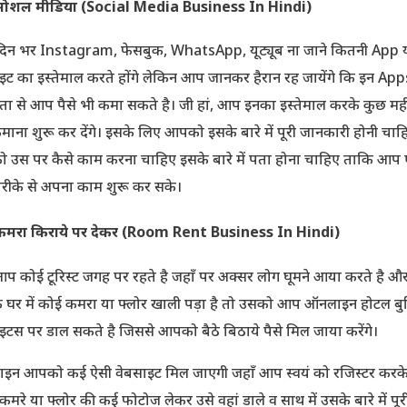
सोशल मीडिया (Social Media Business In Hindi)
िन भर Instagram, फेसबुक, WhatsApp, यूट्यूब ना जाने कितनी App 
इट का इस्तेमाल करते होंगे लेकिन आप जानकर हैरान रह जायेंगे कि इन Ap
ा से आप पैसे भी कमा सकते है। जी हां, आप इनका इस्तेमाल करके कुछ महीन
कमाना शुरू कर देंगे। इसके लिए आपको इसके बारे में पूरी जानकारी होनी चाह
उस पर कैसे काम करना चाहिए इसके बारे में पता होना चाहिए ताकि आप
रीके से अपना काम शुरू कर सके।
कमरा किराये पर देकर (Room Rent Business In Hindi)
प कोई टूरिस्ट जगह पर रहते है जहाँ पर अक्सर लोग घूमने आया करते है औ
घर में कोई कमरा या फ्लोर खाली पड़ा है तो उसको आप ऑनलाइन होटल बु
इटस पर डाल सकते है जिससे आपको बैठे बिठाये पैसे मिल जाया करेंगे।
इन आपको कई ऐसी वेबसाइट मिल जाएगी जहाँ आप स्वयं को रजिस्टर करके
कमरे या फ्लोर की कई फोटोज लेकर उसे वहां डाले व साथ में उसके बारे में पूर