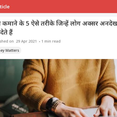
ticle
ा कमाने के 5 ऐसे तरीके जिन्हें लोग अक्सर अनदे
ेते हैं
ished on
29 Apr 2021
1
min read
ey Matters