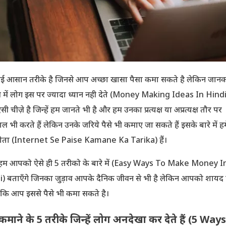
ई आसान तरीके है जिनसे आप अच्छा खासा पैसा कमा सकते है लेकिन जानक
में लोग इस पर ज्यादा ध्यान नही देते (Money Making Ideas In Hindi)
ी चीज़े है जिन्हें हम जानते भी है और हम उनका प्रत्यक्ष या अप्रत्यक्ष तौर पर
माल भी करते हैं लेकिन उनके जरिये पैसे भी कमाए जा सकते हैं इसके बारे में ह
होता (Internet Se Paise Kamane Ka Tarika) हैं।
म आपको ऐसे ही 5 तरीको के बारे में (Easy Ways To Make Money I
) बताएँगे जिनका जुड़ाव आपके दैनिक जीवन से भी है लेकिन आपको शायद
 कि आप इससे पैसे भी कमा सकते है।
 कमाने के 5 तरीके जिन्हें लोग अनदेखा कर देते हैं (5 Way