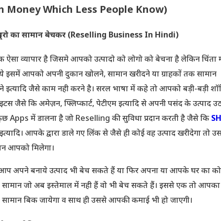
n Money Which Less People Know)
दूसरो का सामान बेचकर (Reselling Business In Hindi)
 ऐसा व्यापार है जिसमे आपको उत्पादो को लोगो को बेचना है लेकिन चिंता
े इसमें आपको अपनी दुकान खोलने, सामान खरीदने या ग्राहकों तक सामान
ाने इत्यादि जैसे काम नही करने है। सरल भाषा में कहे तो आपको बड़ी-बड़ी शॉप
इटस जैसे कि अमेज़न, फ्लिप्कार्ट, पेटीएम इत्यादि से अपनी पसंद के उत्पाद 
ं कुछ Apps में डालना है जो Reselling की सुविधा प्रदान करती है जैसे कि
S
त्यादि। आपके द्वारा डाले गए लिंक से जैसे ही कोई वह उत्पाद खरीदेगा तो 
न आपको मिलेगा।
 आप अपने बनाये उत्पाद भी बेच सकते हैं या फिर अपना या आपके घर का क
ा सामान जो अब इस्तेमाल में नही हैं वो भी बेच सकते हैं। इससे एक तो आपका
ा सामान बिक जायेगा व साथ ही उससे आपकी कमाई भी हो जाएगी।